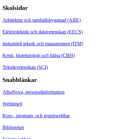
Skolsidor
Arkitektur och samhällsbyggnad (ABE)
Elektroteknik och datavetenskap (EECS)
Industriell teknik och management (ITM)
Kemi, bioteknologi och hälsa (CBH)
Teknikvetenskap (SCI)
Snabblänkar
AlbaNova, personalinformation
Webbmejl
Kurs-, program- och gruppwebbar
Biblioteket