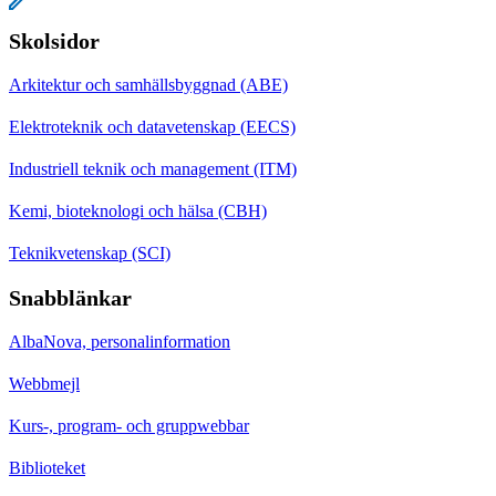
Skolsidor
Arkitektur och samhällsbyggnad (ABE)
Elektroteknik och datavetenskap (EECS)
Industriell teknik och management (ITM)
Kemi, bioteknologi och hälsa (CBH)
Teknikvetenskap (SCI)
Snabblänkar
AlbaNova, personalinformation
Webbmejl
Kurs-, program- och gruppwebbar
Biblioteket