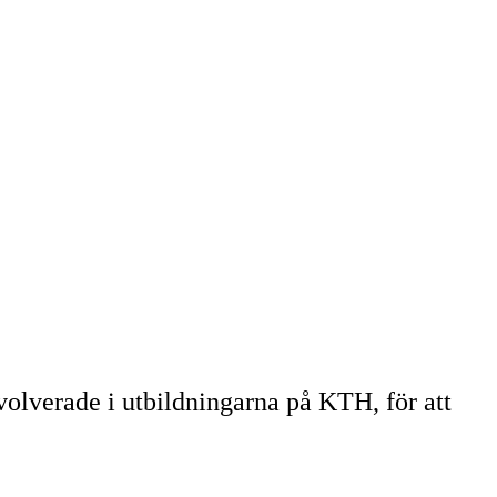
volverade i utbildningarna på KTH, för att