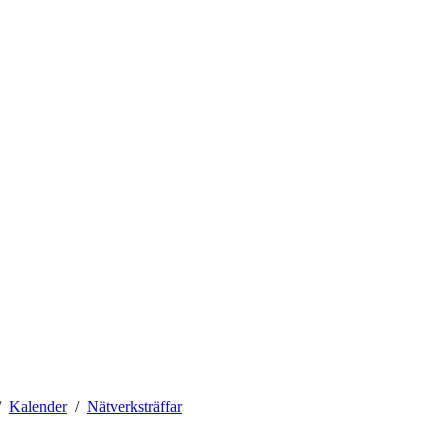
Kalender
Nätverksträffar