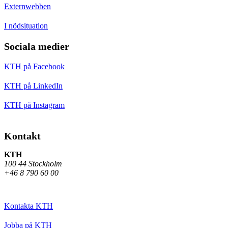
Externwebben
I nödsituation
Sociala medier
KTH på Facebook
KTH på LinkedIn
KTH på Instagram
Kontakt
KTH
100 44 Stockholm
+46 8 790 60 00
Kontakta KTH
Jobba på KTH