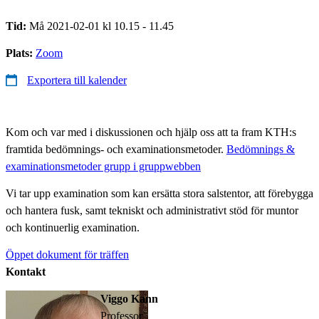
Tid:
Må 2021-02-01 kl 10.15 - 11.45
Plats:
Zoom
Exportera till kalender
Kom och var med i diskussionen och hjälp oss att ta fram KTH:s
framtida bedömnings- och examinationsmetoder.
Bedömnings &
examinationsmetoder grupp i gruppwebben
Vi tar upp examination som kan ersätta stora salstentor, att förebygga
och hantera fusk, samt tekniskt och administrativt stöd för muntor
och kontinuerlig examination.
Öppet dokument för träffen
Kontakt
Viggo Kann
professor