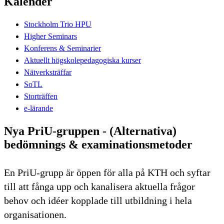
Kalender
Stockholm Trio HPU
Higher Seminars
Konferens & Seminarier
Aktuellt högskolepedagogiska kurser
Nätverksträffar
SoTL
Storträffen
e-lärande
Nya PriU-gruppen - (Alternativa)
bedömnings & examinationsmetoder
En PriU-grupp är öppen för alla på KTH och syftar
till att fånga upp och kanalisera aktuella frågor
behov och idéer kopplade till utbildning i hela
organisationen.