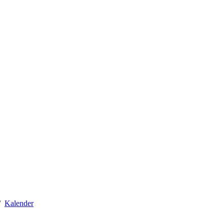
Kalender