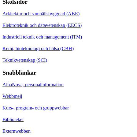
Skolsidor
Arkitektur och samhällsbyggnad (ABE)
Elektroteknik och datavetenskap (EECS)
Industriell teknik och management (ITM)
Kemi, bioteknologi och hälsa (CBH)
Teknikvetenskap (SCI)
Snabblänkar
AlbaNova, personalinformation
Webbmejl
Kurs-, program- och gruppwebbar
Biblioteket
Externwebben