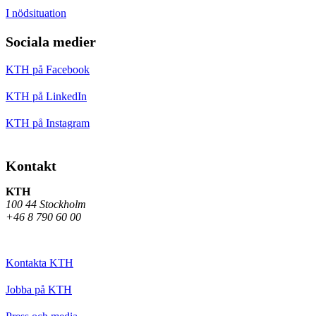
I nödsituation
Sociala medier
KTH på Facebook
KTH på LinkedIn
KTH på Instagram
Kontakt
KTH
100 44 Stockholm
+46 8 790 60 00
Kontakta KTH
Jobba på KTH