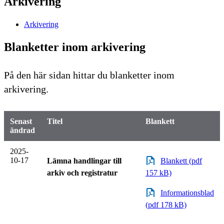
Arkivering
Arkivering
Blanketter inom arkivering
På den här sidan hittar du blanketter inom
arkivering.
Senast
Titel
Blankett
ändrad
2025-
10-17
Lämna handlingar till
Blankett (pdf
arkiv och registratur
157 kB)
Informationsblad
(pdf 178 kB)