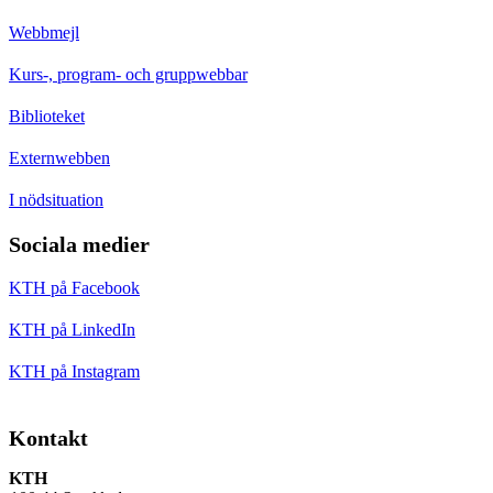
Webbmejl
Kurs-, program- och gruppwebbar
Biblioteket
Externwebben
I nödsituation
Sociala medier
KTH på Facebook
KTH på LinkedIn
KTH på Instagram
Kontakt
KTH