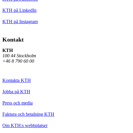
KTH på LinkedIn
KTH på Instagram
Kontakt
KTH
100 44 Stockholm
+46 8 790 60 00
Kontakta KTH
Jobba på KTH
Press och media
Faktura och betalning KTH
Om KTH:s webbplatser