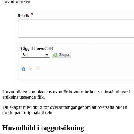
huvudrubriken.
Huvudbilden kan placeras ovanför huvudrubriken via inställningar i
artikelns utseende-flik.
Du skapar huvudbild för översättningar genom att översätta bilden
du skapat i originalartikeln.
Huvudbild i taggutsökning