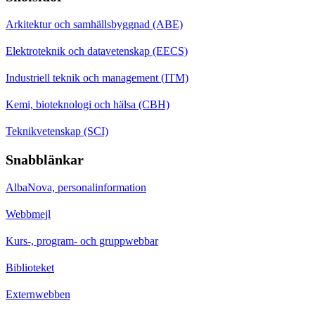
Arkitektur och samhällsbyggnad (ABE)
Elektroteknik och datavetenskap (EECS)
Industriell teknik och management (ITM)
Kemi, bioteknologi och hälsa (CBH)
Teknikvetenskap (SCI)
Snabblänkar
AlbaNova, personalinformation
Webbmejl
Kurs-, program- och gruppwebbar
Biblioteket
Externwebben