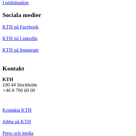
I nödsituation
Sociala medier
KTH på Facebook
KTH på LinkedIn
KTH på Instagram
Kontakt
KTH
100 44 Stockholm
+46 8 790 60 00
Kontakta KTH
Jobba på KTH
Press och media