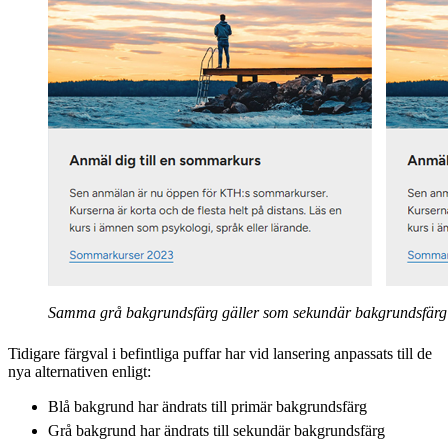
Samma grå bakgrundsfärg gäller som sekundär bakgrundsfärg p
Tidigare färgval i befintliga puffar har vid lansering anpassats till de
nya alternativen enligt:
Blå bakgrund har ändrats till primär bakgrundsfärg
Grå bakgrund har ändrats till sekundär bakgrundsfärg