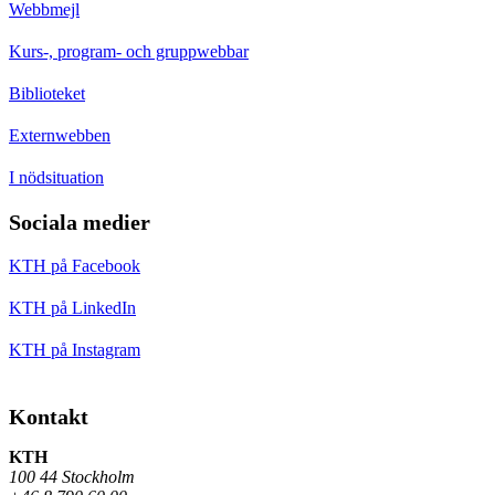
Webbmejl
Kurs-, program- och gruppwebbar
Biblioteket
Externwebben
I nödsituation
Sociala medier
KTH på Facebook
KTH på LinkedIn
KTH på Instagram
Kontakt
KTH
100 44 Stockholm