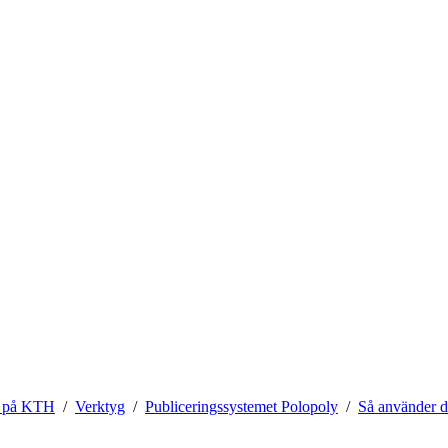
 på KTH
Verktyg
Publiceringssystemet Polopoly
Så använder d