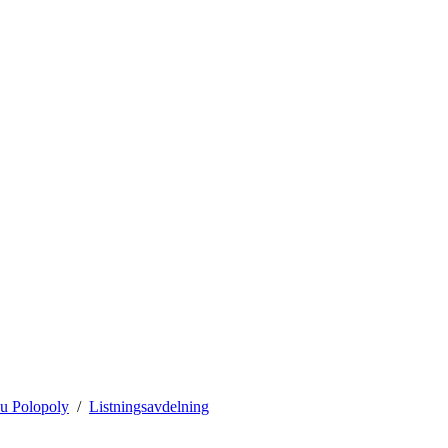
u Polopoly
Listningsavdelning