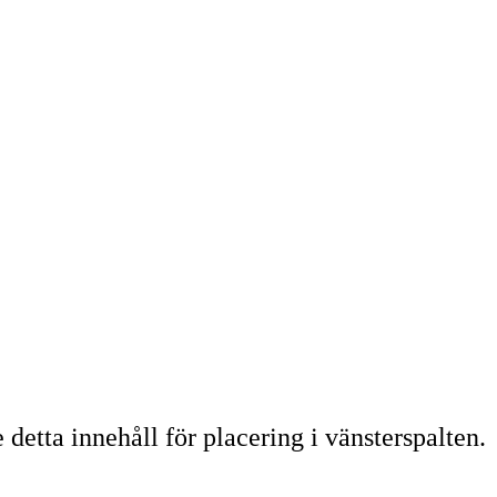
detta innehåll för placering i vänsterspalten.