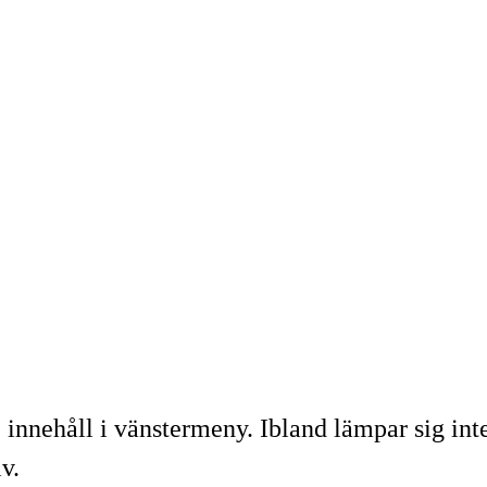
innehåll i vänstermeny. Ibland lämpar sig inte 
v.