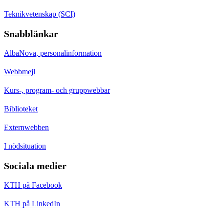
Teknikvetenskap (SCI)
Snabblänkar
AlbaNova, personalinformation
Webbmejl
Kurs-, program- och gruppwebbar
Biblioteket
Externwebben
I nödsituation
Sociala medier
KTH på Facebook
KTH på LinkedIn