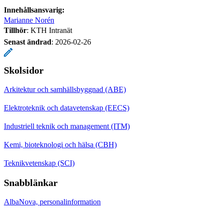
Innehållsansvarig:
Marianne Norén
Tillhör
: KTH Intranät
Senast ändrad
:
2026-02-26
Skolsidor
Arkitektur och samhällsbyggnad (ABE)
Elektroteknik och datavetenskap (EECS)
Industriell teknik och management (ITM)
Kemi, bioteknologi och hälsa (CBH)
Teknikvetenskap (SCI)
Snabblänkar
AlbaNova, personalinformation