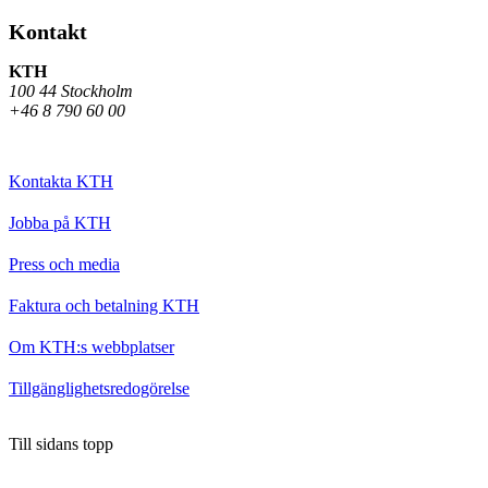
Kontakt
KTH
100 44 Stockholm
+46 8 790 60 00
Kontakta KTH
Jobba på KTH
Press och media
Faktura och betalning KTH
Om KTH:s webbplatser
Tillgänglighetsredogörelse
Till sidans topp