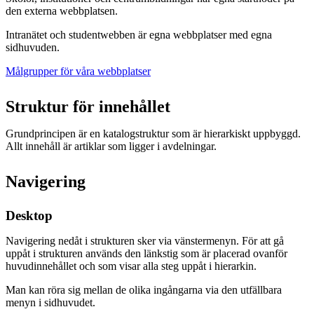
den externa webbplatsen.
Intranätet och studentwebben är egna webbplatser med egna
sidhuvuden.
Målgrupper för våra webbplatser
Struktur för innehållet
Grundprincipen är en katalogstruktur som är hierarkiskt uppbyggd.
Allt innehåll är artiklar som ligger i avdelningar.
Navigering
Desktop
Navigering nedåt i strukturen sker via vänstermenyn. För att gå
uppåt i strukturen används den länkstig som är placerad ovanför
huvudinnehållet och som visar alla steg uppåt i hierarkin.
Man kan röra sig mellan de olika ingångarna via den utfällbara
menyn i sidhuvudet.