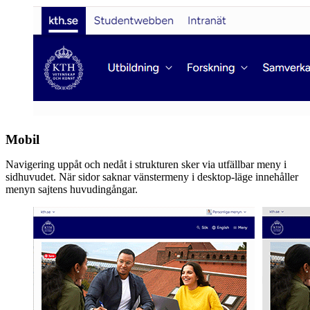
Mobil
Navigering uppåt och nedåt i strukturen sker via utfällbar meny i
sidhuvudet. När sidor saknar vänstermeny i desktop-läge innehåller
menyn sajtens huvudingångar.