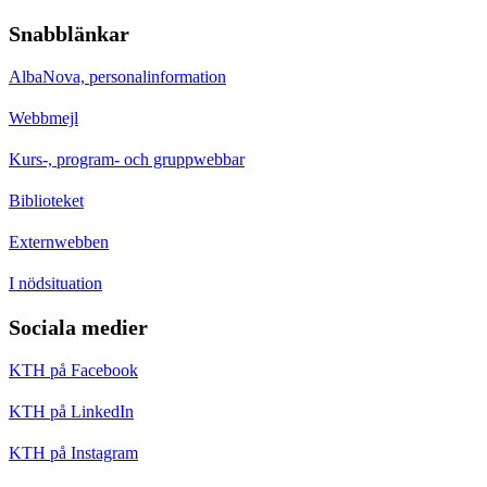
Snabblänkar
AlbaNova, personalinformation
Webbmejl
Kurs-, program- och gruppwebbar
Biblioteket
Externwebben
I nödsituation
Sociala medier
KTH på Facebook
KTH på LinkedIn
KTH på Instagram