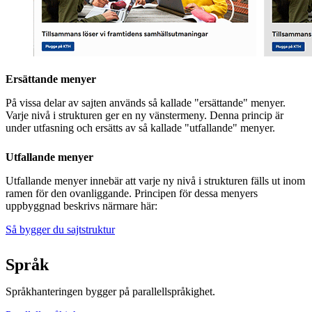
Ersättande menyer
På vissa delar av sajten används så kallade "ersättande" menyer.
Varje nivå i strukturen ger en ny vänstermeny. Denna princip är
under utfasning och ersätts av så kallade "utfallande" menyer.
Utfallande menyer
Utfallande menyer innebär att varje ny nivå i strukturen fälls ut inom
ramen för den ovanliggande. Principen för dessa menyers
uppbyggnad beskrivs närmare här:
Så bygger du sajtstruktur
Språk
Språkhanteringen bygger på parallellspråkighet.