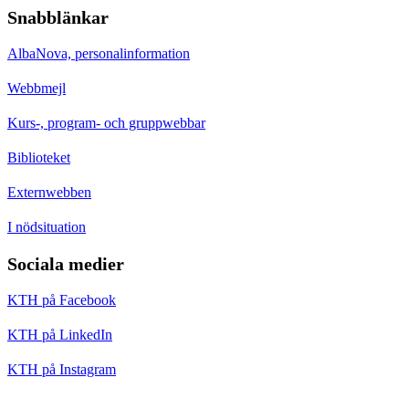
Snabblänkar
AlbaNova, personalinformation
Webbmejl
Kurs-, program- och gruppwebbar
Biblioteket
Externwebben
I nödsituation
Sociala medier
KTH på Facebook
KTH på LinkedIn
KTH på Instagram