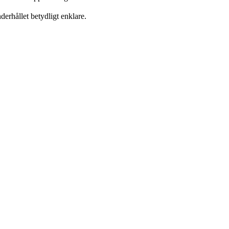
derhållet betydligt enklare.