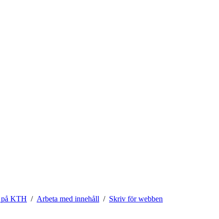
 på KTH
Arbeta med innehåll
Skriv för webben