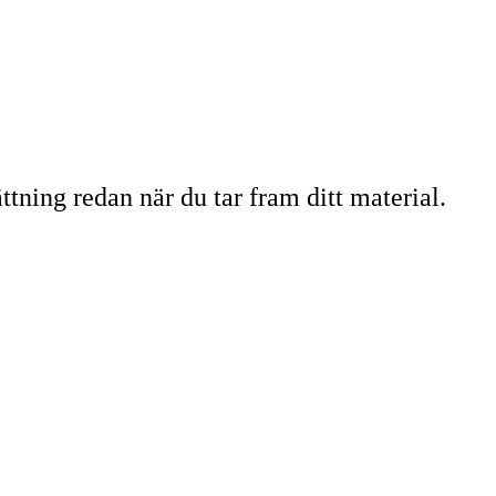
ttning redan när du tar fram ditt material.