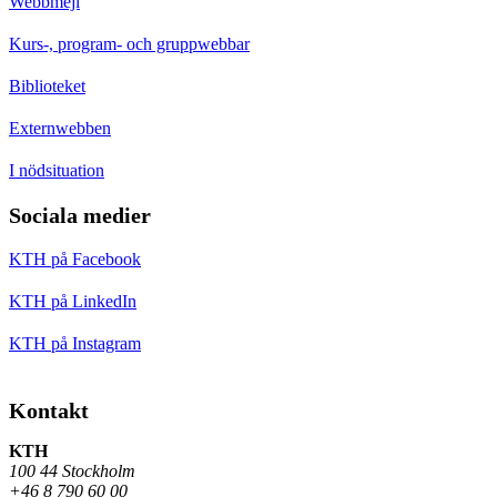
Webbmejl
Kurs-, program- och gruppwebbar
Biblioteket
Externwebben
I nödsituation
Sociala medier
KTH på Facebook
KTH på LinkedIn
KTH på Instagram
Kontakt
KTH
100 44 Stockholm
+46 8 790 60 00