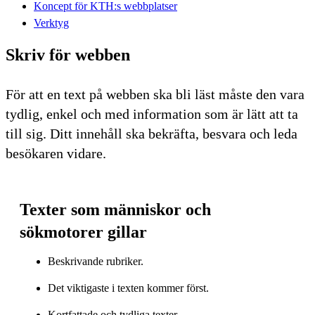
Koncept för KTH:s webbplatser
Verktyg
Skriv för webben
För att en text på webben ska bli läst måste den vara
tydlig, enkel och med information som är lätt att ta
till sig. Ditt innehåll ska bekräfta, besvara och leda
besökaren vidare.
Texter som människor och
sökmotorer gillar
Beskrivande rubriker.
Det viktigaste i texten kommer först.
Kortfattade och tydliga texter.