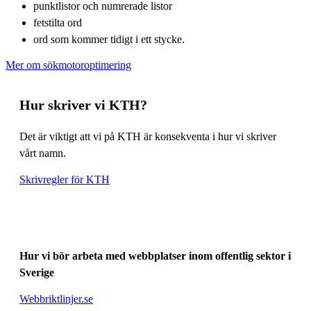
punktlistor och numrerade listor
fetstilta ord
ord som kommer tidigt i ett stycke.
Mer om sökmotoroptimering
Hur skriver vi KTH?
Det är viktigt att vi på KTH är konsekventa i hur vi skriver
vårt namn.
Skrivregler för KTH
Hur vi bör arbeta med webbplatser inom offentlig sektor i
Sverige
Webbriktlinjer.se