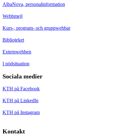
AlbaNova, personalinformation
Webbmejl
Kurs-, program- och gruppwebbar
Biblioteket
Externwebben
I nödsituation
Sociala medier
KTH på Facebook
KTH på LinkedIn
KTH på Instagram
Kontakt