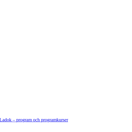
Ladok – program och programkurser