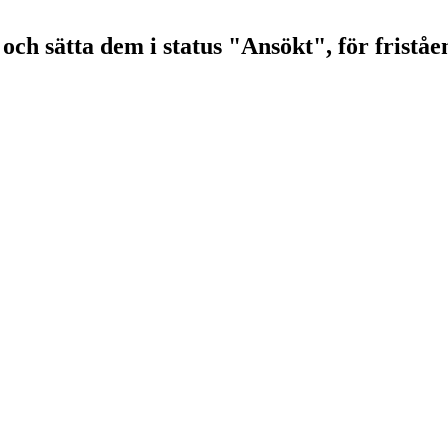
ps och sätta dem i status "Ansökt", för frist