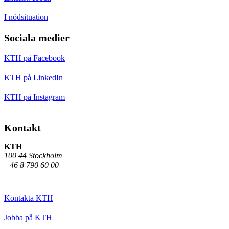
I nödsituation
Sociala medier
KTH på Facebook
KTH på LinkedIn
KTH på Instagram
Kontakt
KTH
100 44 Stockholm
+46 8 790 60 00
Kontakta KTH
Jobba på KTH