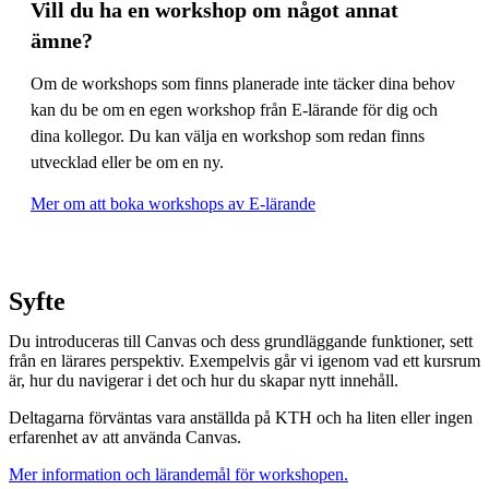
Vill du ha en workshop om något annat
ämne?
Om de workshops som finns planerade inte täcker dina behov
kan du be om en egen workshop från E-lärande för dig och
dina kollegor. Du kan välja en workshop som redan finns
utvecklad eller be om en ny.
Mer om att boka workshops av E-lärande
Syfte
Du introduceras till Canvas och dess grundläggande funktioner, sett
från en lärares perspektiv. Exempelvis går vi igenom vad ett kursrum
är, hur du navigerar i det och hur du skapar nytt innehåll.
Deltagarna förväntas vara anställda på KTH och ha liten eller ingen
erfarenhet av att använda Canvas.
Mer information och lärandemål för workshopen.