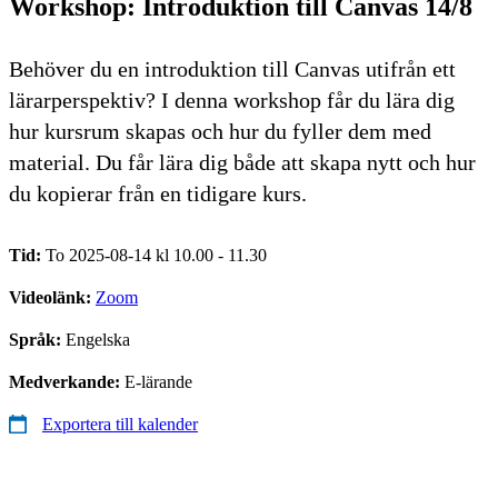
Workshop: Introduktion till Canvas 14/8
Behöver du en introduktion till Canvas utifrån ett
lärarperspektiv? I denna workshop får du lära dig
hur kursrum skapas och hur du fyller dem med
material. Du får lära dig både att skapa nytt och hur
du kopierar från en tidigare kurs.
Tid:
To 2025-08-14 kl 10.00 - 11.30
Videolänk:
Zoom
Språk:
Engelska
Medverkande:
E-lärande
Exportera till kalender