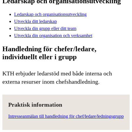
Ledarskap och organisationsutveckling
Ledarskap och organisationsutveckling
Utveckla ditt ledarskap
Utveckla din grupp eller ditt team
Utveckla din organisation och verksamhet
Handledning för chefer/ledare,
individuellt eller i grupp
KTH erbjuder ledarstöd med både interna och
externa resurser inom chefshandledning.
Praktisk information
Intresseanmälan till handledning för chef/ledare/ledningsgrupp