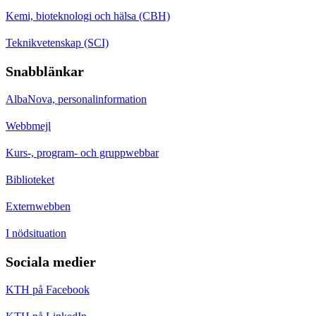
Kemi, bioteknologi och hälsa (CBH)
Teknikvetenskap (SCI)
Snabblänkar
AlbaNova, personalinformation
Webbmejl
Kurs-, program- och gruppwebbar
Biblioteket
Externwebben
I nödsituation
Sociala medier
KTH på Facebook