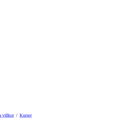
 villkor
Kurser