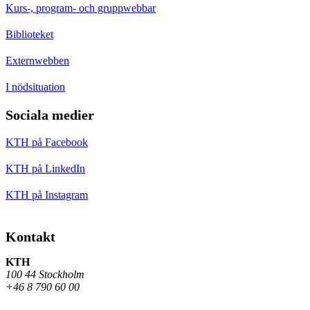
Kurs-, program- och gruppwebbar
Biblioteket
Externwebben
I nödsituation
Sociala medier
KTH på Facebook
KTH på LinkedIn
KTH på Instagram
Kontakt
KTH
100 44 Stockholm
+46 8 790 60 00