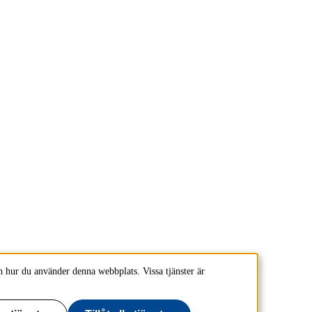
 hur du använder denna webbplats. Vissa tjänster är