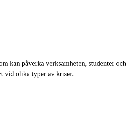
 som kan påverka verksamheten, studenter och
 vid olika typer av kriser.