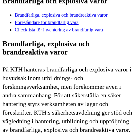
Brandfarliga och explosiva varor
Brandfarliga, explosiva och brandreaktiva varor
Föreståndare för brandfarlig vara
Checklista för inventering av brandfarlig vara
Brandfarliga, explosiva och
brandreaktiva varor
På KTH hanteras brandfarliga och explosiva varor i
huvudsak inom utbildnings- och
forskningsverksamhet, men förekommer även i
andra sammanhang. För att säkerställa en säker
hantering styrs verksamheten av lagar och
föreskrifter. KTH:s säkerhetsavdelning ger stöd och
vägledning i hantering, utbildning och uppföljning
av brandfarliga, explosiva och brandreaktiva varor.