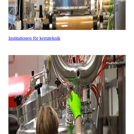
Institutionen för kemiteknik