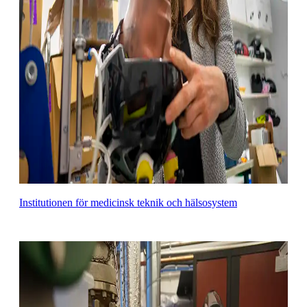
Institutionen för medicinsk teknik och hälsosystem