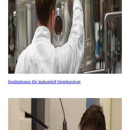
Institutionen för industriell bioteknologi