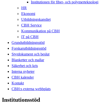
Institutionen för fiber- och polymerteknologi
HR
Ekonomi
Utbildningskansliet
CBH Service
Kommunikation på CBH
IT på CBH
Grundutbildningsstöd
Forskarutbildningsstöd
Styrdokument och beslut
Blanketter och mallar
Säkerhet och kris
Interna nyheter
CBH kalender
Kontakt
CBH:s externa webbplats
Institutionsstöd