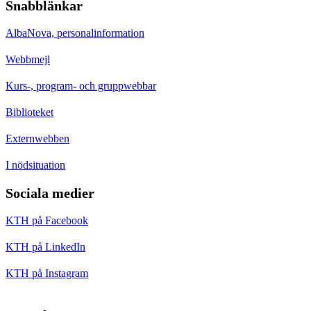
Snabblänkar
AlbaNova, personalinformation
Webbmejl
Kurs-, program- och gruppwebbar
Biblioteket
Externwebben
I nödsituation
Sociala medier
KTH på Facebook
KTH på LinkedIn
KTH på Instagram