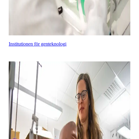
Institutionen för genteknologi