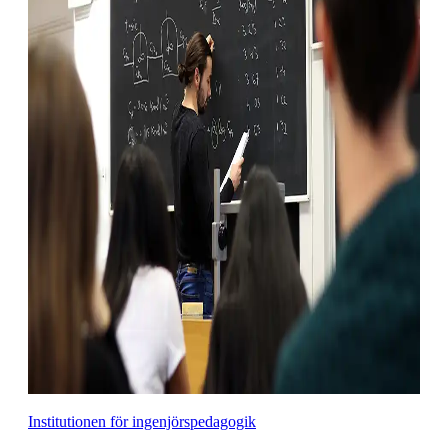
Institutionen för ingenjörspedagogik