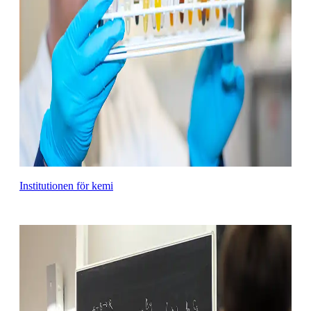
Institutionen för kemi