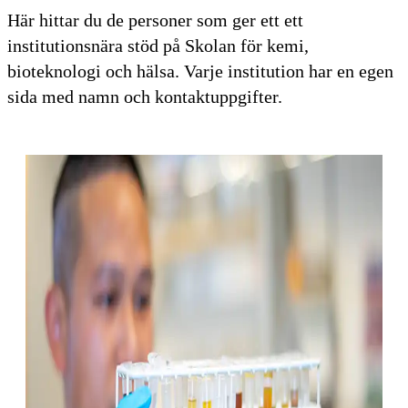
Här hittar du de personer som ger ett ett
institutionsnära stöd på Skolan för kemi,
bioteknologi och hälsa. Varje institution har en egen
sida med namn och kontaktuppgifter.