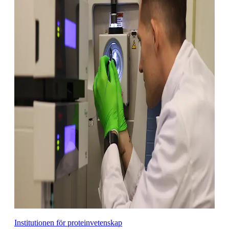
Institutionen för proteinvetenskap