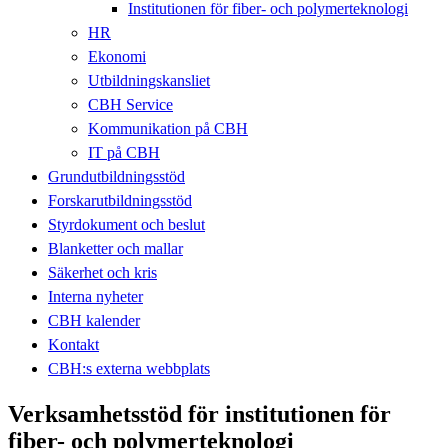
Institutionen för fiber- och polymerteknologi
HR
Ekonomi
Utbildningskansliet
CBH Service
Kommunikation på CBH
IT på CBH
Grundutbildningsstöd
Forskarutbildningsstöd
Styrdokument och beslut
Blanketter och mallar
Säkerhet och kris
Interna nyheter
CBH kalender
Kontakt
CBH:s externa webbplats
Verksamhetsstöd för institutionen för
fiber- och polymerteknologi