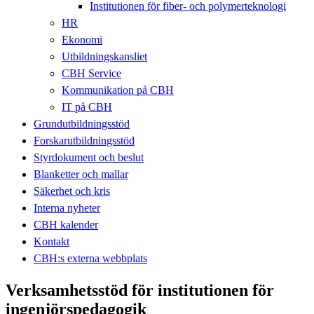
Institutionen för fiber- och polymerteknologi
HR
Ekonomi
Utbildningskansliet
CBH Service
Kommunikation på CBH
IT på CBH
Grundutbildningsstöd
Forskarutbildningsstöd
Styrdokument och beslut
Blanketter och mallar
Säkerhet och kris
Interna nyheter
CBH kalender
Kontakt
CBH:s externa webbplats
Verksamhetsstöd för institutionen för
ingenjörspedagogik