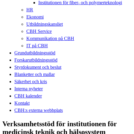
Institutionen för fiber- och polymerteknologi
HR
Ekonomi
Utbildningskansliet
CBH Service
Kommunikation på CBH
IT på CBH
Grundutbildningsstöd
Forskarutbildningsstöd
Styrdokument och beslut
Blanketter och mallar
Säkerhet och kris
Interna nyheter
CBH kalender
Kontakt
CBH:s externa webbplats
Verksamhetsstöd för institutionen för
medicinsk teknik och hälsosystem