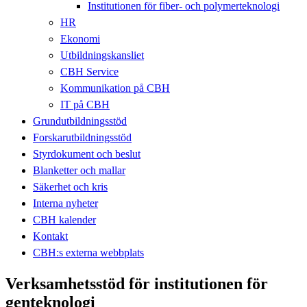
Institutionen för fiber- och polymerteknologi
HR
Ekonomi
Utbildningskansliet
CBH Service
Kommunikation på CBH
IT på CBH
Grundutbildningsstöd
Forskarutbildningsstöd
Styrdokument och beslut
Blanketter och mallar
Säkerhet och kris
Interna nyheter
CBH kalender
Kontakt
CBH:s externa webbplats
Verksamhetsstöd för institutionen för
genteknologi