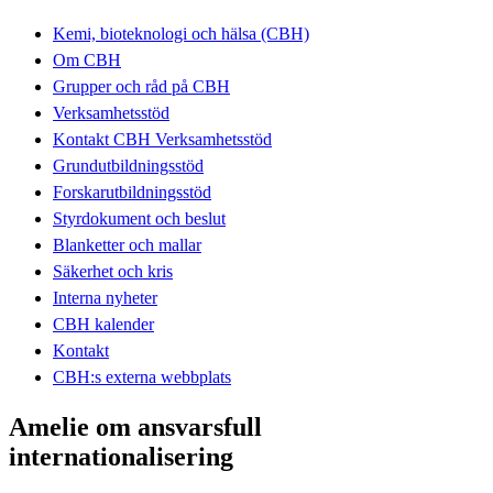
Kemi, bioteknologi och hälsa (CBH)
Om CBH
Grupper och råd på CBH
Verksamhetsstöd
Kontakt CBH Verksamhetsstöd
Grundutbildningsstöd
Forskarutbildningsstöd
Styrdokument och beslut
Blanketter och mallar
Säkerhet och kris
Interna nyheter
CBH kalender
Kontakt
CBH:s externa webbplats
Amelie om ansvarsfull
internationalisering