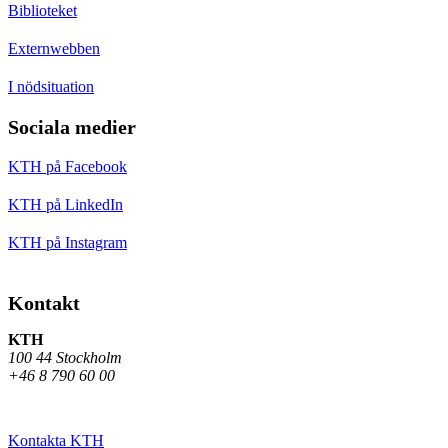
Biblioteket
Externwebben
I nödsituation
Sociala medier
KTH på Facebook
KTH på LinkedIn
KTH på Instagram
Kontakt
KTH
100 44 Stockholm
+46 8 790 60 00
Kontakta KTH