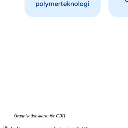
Organisationskarta för CBH.