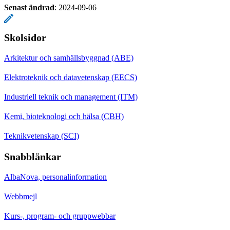
Senast ändrad
:
2024-09-06
Skolsidor
Arkitektur och samhällsbyggnad (ABE)
Elektroteknik och datavetenskap (EECS)
Industriell teknik och management (ITM)
Kemi, bioteknologi och hälsa (CBH)
Teknikvetenskap (SCI)
Snabblänkar
AlbaNova, personalinformation
Webbmejl
Kurs-, program- och gruppwebbar