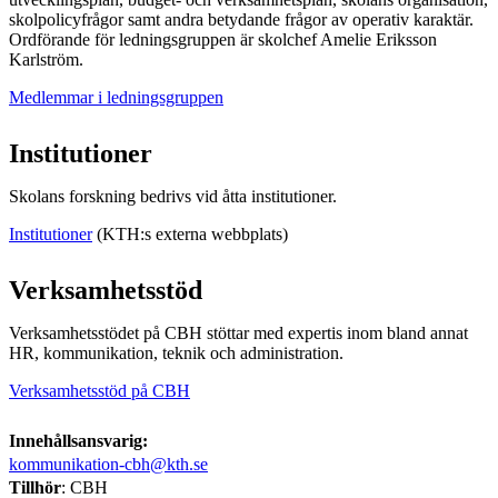
skolpolicyfrågor samt andra betydande frågor av operativ karaktär.
Ordförande för ledningsgruppen är skolchef Amelie Eriksson
Karlström.
Medlemmar i ledningsgruppen
Institutioner
Skolans forskning bedrivs vid åtta institutioner.
Institutioner
(KTH:s externa webbplats)
Verksamhetsstöd
Verksamhetsstödet på CBH stöttar med expertis inom bland annat
HR, kommunikation, teknik och administration.
Verksamhetsstöd på CBH
Innehållsansvarig:
kommunikation-cbh@kth.se
Tillhör
: CBH