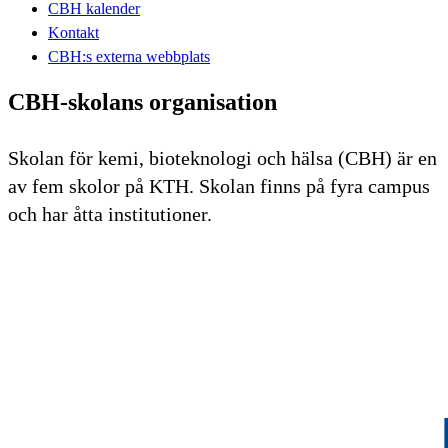
CBH kalender
Kontakt
CBH:s externa webbplats
CBH-skolans organisation
Skolan för kemi, bioteknologi och hälsa (CBH) är en
av fem skolor på KTH. Skolan finns på fyra campus
och har åtta institutioner.