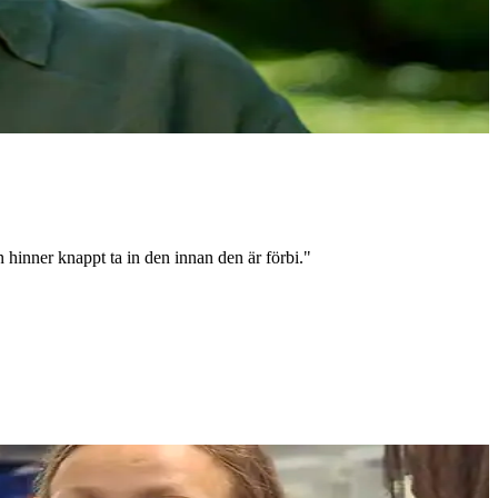
 hinner knappt ta in den innan den är förbi."