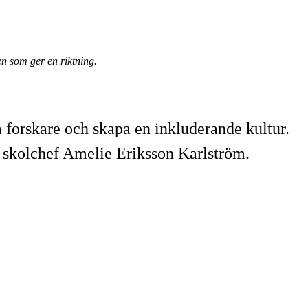
n som ger en riktning.
a forskare och skapa en inkluderande kultur.
 skolchef Amelie Eriksson Karlström.