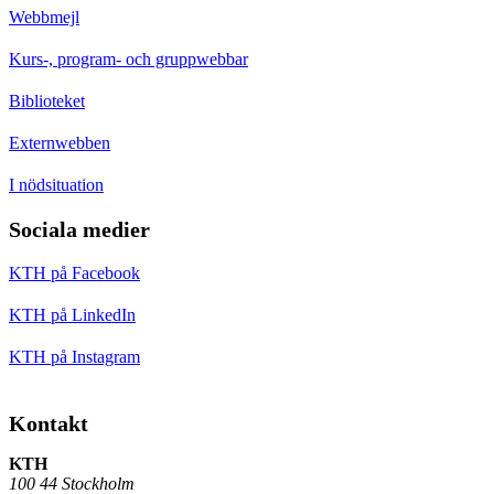
Webbmejl
Kurs-, program- och gruppwebbar
Biblioteket
Externwebben
I nödsituation
Sociala medier
KTH på Facebook
KTH på LinkedIn
KTH på Instagram
Kontakt
KTH
100 44 Stockholm