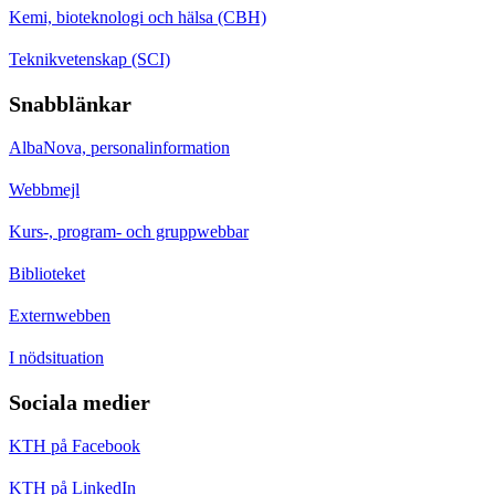
Kemi, bioteknologi och hälsa (CBH)
Teknikvetenskap (SCI)
Snabblänkar
AlbaNova, personalinformation
Webbmejl
Kurs-, program- och gruppwebbar
Biblioteket
Externwebben
I nödsituation
Sociala medier
KTH på Facebook
KTH på LinkedIn