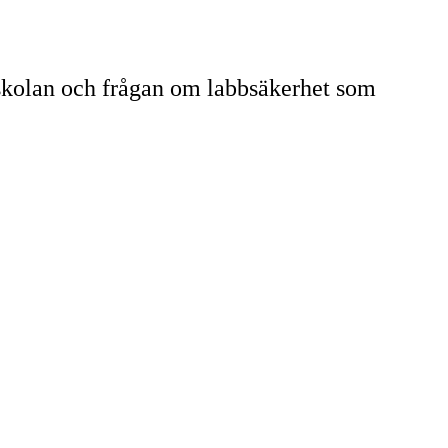
skolan och frågan om labbsäkerhet som