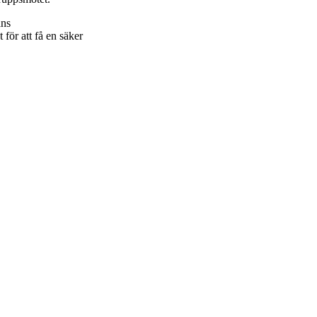
ans
för att få en säker