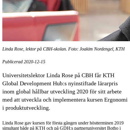
Linda Rose, lektor på CBH-skolan. Foto: Joakim Nordengel, KTH
Publicerad 2020-12-15
Universitetslektor Linda Rose på CBH får KTH
Global Development Hub:s nyinstiftade lärarpris
inom global hållbar utveckling 2020 för sitt arbete
med att utveckla och implementera kursen Ergonomi
i produktutveckling.
Linda Rose gav kursen för första gången under höstterminen 2019
simultant både på KTH och på GDH:s partneruniversitet Botho i