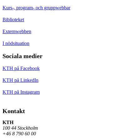
Kurs-, program- och gruppwebbar
Biblioteket
Externwebben
I nödsituation
Sociala medier
KTH på Facebook
KTH på LinkedIn
KTH på Instagram
Kontakt
KTH
100 44 Stockholm
+46 8 790 60 00