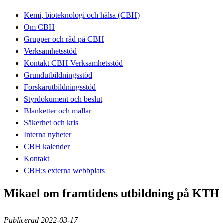
Kemi, bioteknologi och hälsa (CBH)
Om CBH
Grupper och råd på CBH
Verksamhetsstöd
Kontakt CBH Verksamhetsstöd
Grundutbildningsstöd
Forskarutbildningsstöd
Styrdokument och beslut
Blanketter och mallar
Säkerhet och kris
Interna nyheter
CBH kalender
Kontakt
CBH:s externa webbplats
Mikael om framtidens utbildning på KTH
Publicerad 2022-03-17