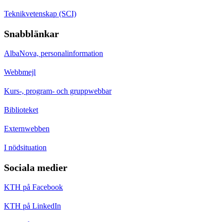
Teknikvetenskap (SCI)
Snabblänkar
AlbaNova, personalinformation
Webbmejl
Kurs-, program- och gruppwebbar
Biblioteket
Externwebben
I nödsituation
Sociala medier
KTH på Facebook
KTH på LinkedIn