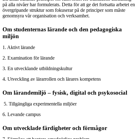
på alla nivåer har formulerats. Detta för att ge det fortsatta arbetet en
övergripande struktur som fokuserar på de principer som måste
genomsyra vår organisation och verksamhet.
Om studenternas lärande och den pedagogiska
miljön
1. Aktivt lärande
2. Examination för lärande
3. En utvecklande utbildningskultur
4. Utveckling av lärarrollen och lärares kompetens
Om lärandemiljö – fysisk, digital och psykosocial
5. Tillgängliga experimentella miljöer
6. Levande campus
Om utvecklade färdigheter och förmågor