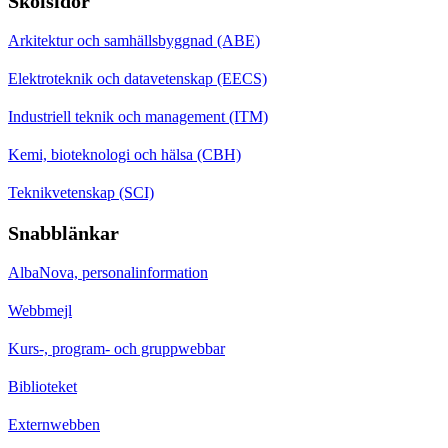
Skolsidor
Arkitektur och samhällsbyggnad (ABE)
Elektroteknik och datavetenskap (EECS)
Industriell teknik och management (ITM)
Kemi, bioteknologi och hälsa (CBH)
Teknikvetenskap (SCI)
Snabblänkar
AlbaNova, personalinformation
Webbmejl
Kurs-, program- och gruppwebbar
Biblioteket
Externwebben