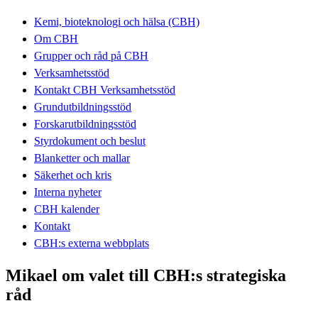
Kemi, bioteknologi och hälsa (CBH)
Om CBH
Grupper och råd på CBH
Verksamhetsstöd
Kontakt CBH Verksamhetsstöd
Grundutbildningsstöd
Forskarutbildningsstöd
Styrdokument och beslut
Blanketter och mallar
Säkerhet och kris
Interna nyheter
CBH kalender
Kontakt
CBH:s externa webbplats
Mikael om valet till CBH:s strategiska
råd