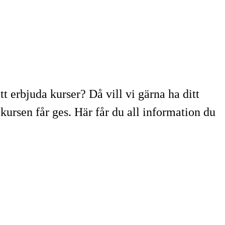
t erbjuda kurser? Då vill vi gärna ha ditt
 kursen får ges. Här får du all information du