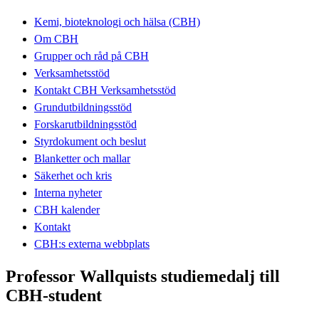
Kemi, bioteknologi och hälsa (CBH)
Om CBH
Grupper och råd på CBH
Verksamhetsstöd
Kontakt CBH Verksamhetsstöd
Grundutbildningsstöd
Forskarutbildningsstöd
Styrdokument och beslut
Blanketter och mallar
Säkerhet och kris
Interna nyheter
CBH kalender
Kontakt
CBH:s externa webbplats
Professor Wallquists studiemedalj till
CBH-student