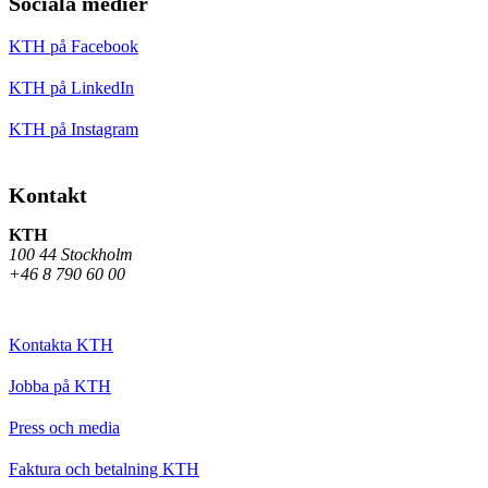
Sociala medier
KTH på Facebook
KTH på LinkedIn
KTH på Instagram
Kontakt
KTH
100 44 Stockholm
+46 8 790 60 00
Kontakta KTH
Jobba på KTH
Press och media
Faktura och betalning KTH