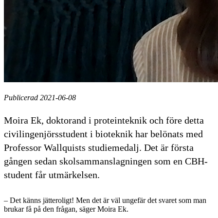
Publicerad 2021-06-08
Moira Ek, doktorand i proteinteknik och före detta
civilingenjörsstudent i bioteknik har belönats med
Professor Wallquists studiemedalj. Det är första
gången sedan skolsammanslagningen som en CBH-
student får utmärkelsen.
– Det känns jätteroligt! Men det är väl ungefär det svaret som man
brukar få på den frågan, säger Moira Ek.