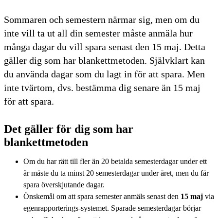
Sommaren och semestern närmar sig, men om du
inte vill ta ut all din semester måste anmäla hur
många dagar du vill spara senast den 15 maj. Detta
gäller dig som har blankettmetoden. Självklart kan
du använda dagar som du lagt in för att spara. Men
inte tvärtom, dvs. bestämma dig senare än 15 maj
för att spara.
Det gäller för dig som har
blankettmetoden
Om du har rätt till fler än 20 betalda semesterdagar under ett
år måste du ta minst 20 semesterdagar under året, men du får
spara överskjutande dagar.
Önskemål om att spara semester anmäls senast den
15 maj
via
egenrapporterings-systemet. Sparade semesterdagar börjar