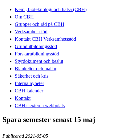
Kemi, bioteknologi och hälsa (CBH)
Om CBH
Grupper och råd på CBH
Verksamhetsstöd
Kontakt CBH Verksamhetsstöd
Grundutbildningsstöd
Forskarutbildningsstöd
Styrdokument och beslut
Blanketter och mallar
Säkerhet och kris
Interna nyheter
CBH kalender
Kontakt
CBH:s externa webbplats
Spara semester senast 15 maj
Publicerad 2021-05-05