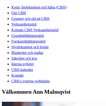
Kemi, bioteknologi och hälsa (CBH)
Om CBH
Grupper och råd på CBH
Verksamhetsstöd
Kontakt CBH Verksamhetsstöd
Grundutbildningsstöd
Forskarutbildningsstöd
Styrdokument och beslut
Blanketter och mallar
Säkerhet och kris
Interna nyheter
CBH kalender
Kontakt
CBH:s externa webbplats
Välkommen Ann Malmqvist