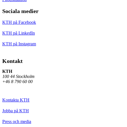
Sociala medier
KTH på Facebook
KTH på LinkedIn
KTH på Instagram
Kontakt
KTH
100 44 Stockholm
+46 8 790 60 00
Kontakta KTH
Jobba på KTH
Press och media