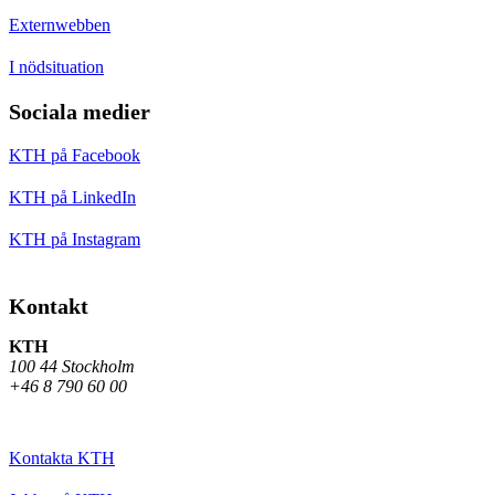
Externwebben
I nödsituation
Sociala medier
KTH på Facebook
KTH på LinkedIn
KTH på Instagram
Kontakt
KTH
100 44 Stockholm
+46 8 790 60 00
Kontakta KTH