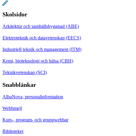
Skolsidor
Arkitektur och samhällsbyggnad (ABE)
Elektroteknik och datavetenskap (EECS)
Industriell teknik och management (ITM)
Kemi, bioteknologi och hälsa (CBH)
Teknikvetenskap (SCI)
Snabblänkar
AlbaNova, personalinformation
Webbmejl
Kurs-, program- och gruppwebbar
Biblioteket