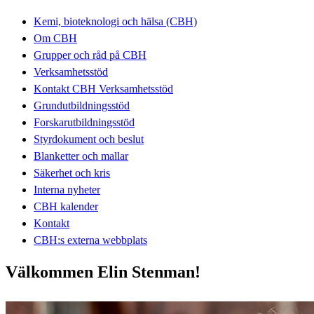
Kemi, bioteknologi och hälsa (CBH)
Om CBH
Grupper och råd på CBH
Verksamhetsstöd
Kontakt CBH Verksamhetsstöd
Grundutbildningsstöd
Forskarutbildningsstöd
Styrdokument och beslut
Blanketter och mallar
Säkerhet och kris
Interna nyheter
CBH kalender
Kontakt
CBH:s externa webbplats
Välkommen Elin Stenman!