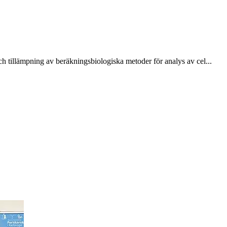
h tillämpning av beräkningsbiologiska metoder för analys av cel...