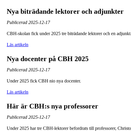
Nya biträdande lektorer och adjunkter
Publicerad
2025-12-17
CBH-skolan fick under 2025 tre biträdande lektorer och en adjunkt
Läs artikeln
Nya docenter på CBH 2025
Publicerad
2025-12-17
Under 2025 fick CBH nio nya docenter.
Läs artikeln
Här är CBH:s nya professorer
Publicerad
2025-12-17
Under 2025 har tre CBH-lektorer befordrats till professorer, Christ