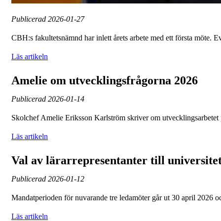
Publicerad
2026-01-27
CBH:s fakultetsnämnd har inlett årets arbete med ett första möte.
Läs artikeln
Amelie om utvecklingsfrågorna 2026
Publicerad
2026-01-14
Skolchef Amelie Eriksson Karlström skriver om utvecklingsarbetet 
Läs artikeln
Val av lärarrepresentanter till universite
Publicerad
2026-01-12
Mandatperioden för nuvarande tre ledamöter går ut 30 april 2026 och
Läs artikeln