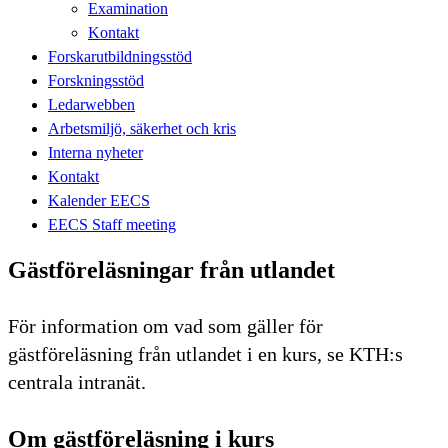
Examination
Kontakt
Forskarutbildningsstöd
Forskningsstöd
Ledarwebben
Arbetsmiljö, säkerhet och kris
Interna nyheter
Kontakt
Kalender EECS
EECS Staff meeting
Gästföreläsningar från utlandet
För information om vad som gäller för
gästföreläsning från utlandet i en kurs, se KTH:s
centrala intranät.
Om gästföreläsning i kurs