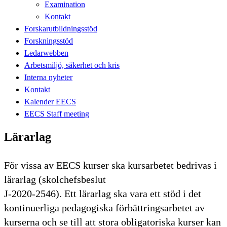
Examination
Kontakt
Forskarutbildningsstöd
Forskningsstöd
Ledarwebben
Arbetsmiljö, säkerhet och kris
Interna nyheter
Kontakt
Kalender EECS
EECS Staff meeting
Lärarlag
För vissa av EECS kurser ska kursarbetet bedrivas i
lärarlag (skolchefsbeslut
J-2020-2546). Ett lärarlag ska vara ett stöd i det
kontinuerliga pedagogiska förbättringsarbetet av
kurserna och se till att stora obligatoriska kurser kan