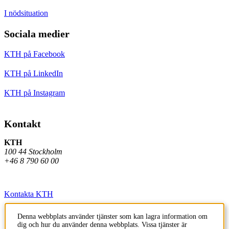
I nödsituation
Sociala medier
KTH på Facebook
KTH på LinkedIn
KTH på Instagram
Kontakt
KTH
100 44 Stockholm
+46 8 790 60 00
Kontakta KTH
Jobba på KTH
Denna webbplats använder tjänster som kan lagra information om
dig och hur du använder denna webbplats. Vissa tjänster är