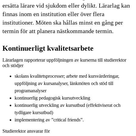
ersätta lärare vid sjukdom eller dylikt. Lärarlag kan
finnas inom en institution eller över flera
institutioner. Möten ska hållas minst en gång per
termin för att planera nästkommande termin.
Kontinuerligt kvalitetsarbete
Lärarlagen rapporterar uppföljningen av kurserna till studierektor
och stödjer
skolans kvalitetsprocesser; arbete med kursvärderingar,
uppföljning av kursanalyser, länkmöten och stöd till
programanalyser
kontinuerlig pedagogisk kursutveckling
kontinuerlig utveckling av kursutbud (effektiviserat och
tydligare kursutbud)
implementering av ”critical friends”.
Studierektor ansvarar för