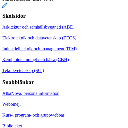
Skolsidor
Arkitektur och samhällsbyggnad (ABE)
Elektroteknik och datavetenskap (EECS)
Industriell teknik och management (ITM)
Kemi, bioteknologi och hälsa (CBH)
Teknikvetenskap (SCI)
Snabblänkar
AlbaNova, personalinformation
Webbmejl
Kurs-, program- och gruppwebbar
Biblioteket