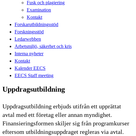
Fusk och plagiering
Examination
Kontakt
Forskarutbildningsstöd
Forskningsstöd
Ledarwebben
Arbetsmiljö, säkerhet och kris
Interna nyheter
Kontakt
Kalender EECS
EECS Staff meeting
Uppdragsutbildning
Uppdragsutbildning erbjuds utifrån ett upprättat
avtal med ett företag eller annan myndighet.
Finansieringsformen skiljer sig från programkurser
eftersom utbildningsuppdraget regleras via avtal.