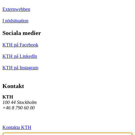
Externwebben
I nödsituation
Sociala medier
KTH på Facebook
KTH på LinkedIn
KTH på Instagram
Kontakt
KTH
100 44 Stockholm
+46 8 790 60 00
Kontakta KTH