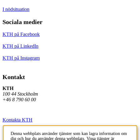
I nödsituation
Sociala medier
KTH på Facebook
KTH på LinkedIn
KTH på Instagram
Kontakt
KTH
100 44 Stockholm
+46 8 790 60 00
Kontakta KTH
Jobba på KTH
Denna webbplats använder tjänster som kan lagra information om
dig och hur du använder denna webbplats. Vissa tjänster är