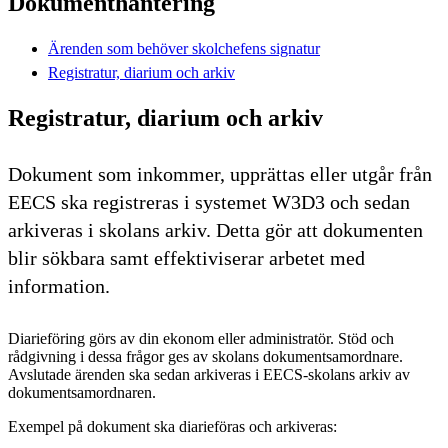
Dokumenthantering
Ärenden som behöver skolchefens signatur
Registratur, diarium och arkiv
Registratur, diarium och arkiv
Dokument som inkommer, upprättas eller utgår från
EECS ska registreras i systemet W3D3 och sedan
arkiveras i skolans arkiv. Detta gör att dokumenten
blir sökbara samt effektiviserar arbetet med
information.
Diarieföring görs av din ekonom eller administratör. Stöd och
rådgivning i dessa frågor ges av skolans dokumentsamordnare.
Avslutade ärenden ska sedan arkiveras i EECS-skolans arkiv av
dokumentsamordnaren.
Exempel på dokument ska diarieföras och arkiveras: