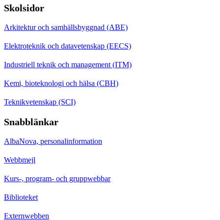
Skolsidor
Arkitektur och samhällsbyggnad (ABE)
Elektroteknik och datavetenskap (EECS)
Industriell teknik och management (ITM)
Kemi, bioteknologi och hälsa (CBH)
Teknikvetenskap (SCI)
Snabblänkar
AlbaNova, personalinformation
Webbmejl
Kurs-, program- och gruppwebbar
Biblioteket
Externwebben