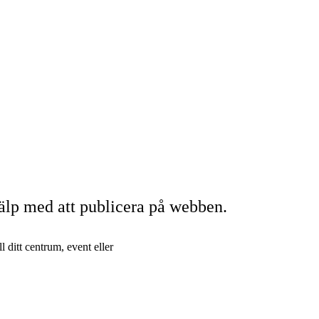
hjälp med att publicera på webben.
l ditt centrum, event eller