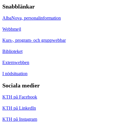
Snabblänkar
AlbaNova, personalinformation
Webbmejl
Kurs-, program- och gruppwebbar
Biblioteket
Externwebben
I nödsituation
Sociala medier
KTH på Facebook
KTH på LinkedIn
KTH på Instagram