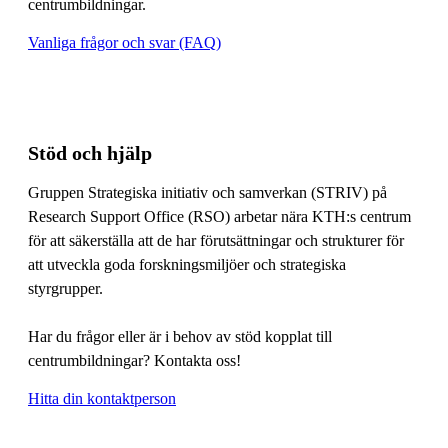
centrumbildningar.
Vanliga frågor och svar (FAQ)
Stöd och hjälp
Gruppen Strategiska initiativ och samverkan (STRIV) på
Research Support Office (RSO) arbetar nära KTH:s centrum
för att säkerställa att de har förutsättningar och strukturer för
att utveckla goda forskningsmiljöer och strategiska
styrgrupper.
Har du frågor eller är i behov av stöd kopplat till
centrumbildningar? Kontakta oss!
Hitta din kontaktperson