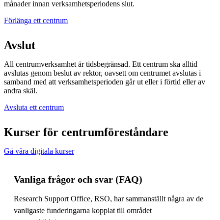
månader innan verksamhetsperiodens slut.
Förlänga ett centrum
Avslut
All centrumverksamhet är tidsbegränsad. Ett centrum ska alltid
avslutas genom beslut av rektor, oavsett om centrumet avslutas i
samband med att verksamhetsperioden går ut eller i förtid eller av
andra skäl.
Avsluta ett centrum
Kurser för centrumföreståndare
Gå våra digitala kurser
Vanliga frågor och svar (FAQ)
Research Support Office, RSO, har sammanställt några av de
vanligaste funderingarna kopplat till området