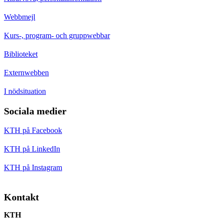
Webbmejl
Kurs-, program- och gruppwebbar
Biblioteket
Externwebben
I nödsituation
Sociala medier
KTH på Facebook
KTH på LinkedIn
KTH på Instagram
Kontakt
KTH