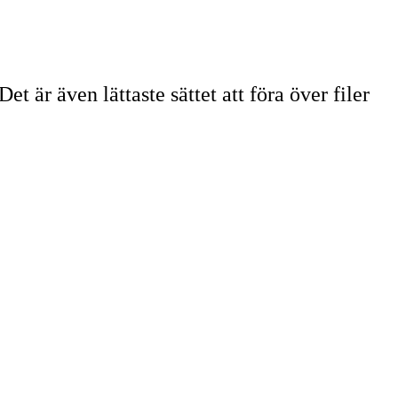
t är även lättaste sättet att föra över filer